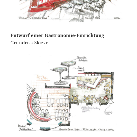
Entwurf einer Gastronomie-Einrichtung
Grundriss-Skizze