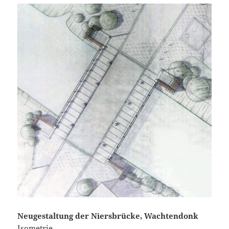
Neugestaltung der Niersbrücke, Wachtendonk
Isometrie